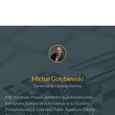
Michał Gołębiewski
Dyrektor ds.rozwoju biznesu
Mgr Wydziału Prawa i Administracji Uniwersytetu
Kardynała Stefana Wyszyńskiego oraz Studiów
Podyplomowych z zakresu Public Relations Szkoły