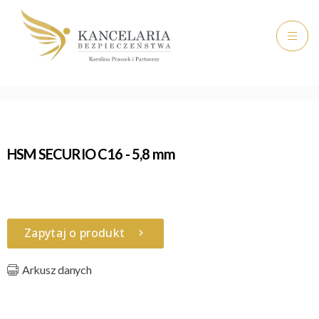
HSM SECURIO C16 - 5,8 mm
Zapytaj o produkt
Arkusz danych