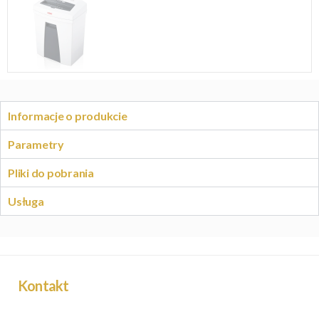
Informacje o produkcie
Parametry
Pliki do pobrania
Usługa
Kontakt