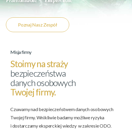
Przenikliwość
Eksperckość
Poznaj Nasz Zespół
Misja firmy
Stoimy na straży
bezpieczeństwa
danych osobowych
Twojej firmy.
Czuwamy nad bezpieczeństwem danych osobowych
Twojej firmy. Wnikliwie badamy możliwe ryzyka
i dostarczamy eksperckiej wiedzy w zakresie ODO.