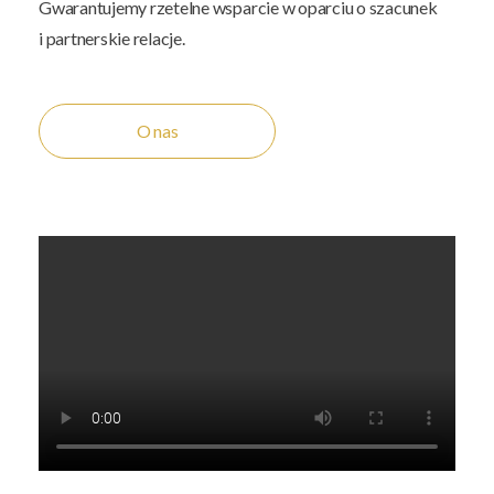
Gwarantujemy rzetelne wsparcie w oparciu o szacunek
i partnerskie relacje.
O nas