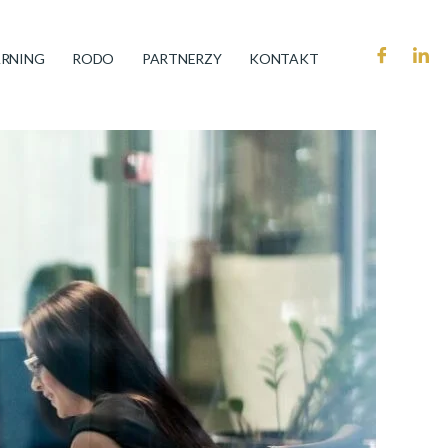
ARNING
RODO
PARTNERZY
KONTAKT